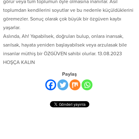
görür veya tüm toplumun öyle olmasına inanırlar. Asıl
toplumdan kendilerini soyutlar ve bu nedenle küçüldüklerini
göremezler. Sonuç olarak çok büyük bir özgüven kaybı
yaşarlar.
Aslında, Ah! Yapabilsek, doğruları bulup, onlara inansak,
sarılsak, hayata yeniden başlayabilsek veya arzulasak bile
insanlar müthiş bir ÖZGÜVEN sahibi olurlar. 13.08.2023
HOŞÇA KALIN
Paylaş