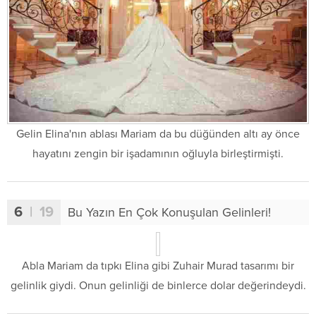
Gelin Elina'nın ablası Mariam da bu düğünden altı ay önce
hayatını zengin bir işadamının oğluyla birleştirmişti.
6
| 19
Bu Yazın En Çok Konuşulan Gelinleri!
Abla Mariam da tıpkı Elina gibi Zuhair Murad tasarımı bir
gelinlik giydi. Onun gelinliği de binlerce dolar değerindeydi.