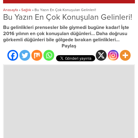
Anasayfa
»
Sağlık
»
Bu Yazın En Çok Konuşulan Gelinleri!
Bu Yazın En Çok Konuşulan Gelinleri!
Bu gelinlikleri prensesler bile giymedi bugüne kadar! İşte
2016 yılının en çok konuşulan düğünleri… Daha doğrusu
görkemli düğünleri bile gölgede bırakan gelinlikleri…
Paylaş