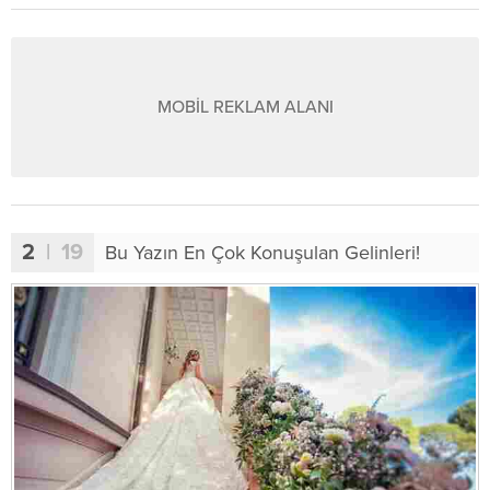
MOBİL REKLAM ALANI
2
| 19
Bu Yazın En Çok Konuşulan Gelinleri!