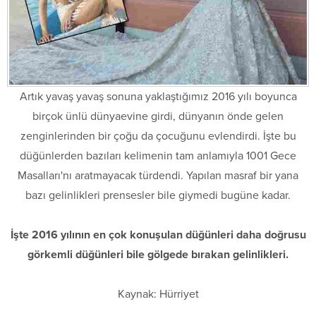
Artık yavaş yavaş sonuna yaklaştığımız 2016 yılı boyunca
birçok ünlü dünyaevine girdi, dünyanın önde gelen
zenginlerinden bir çoğu da çocuğunu evlendirdi. İşte bu
düğünlerden bazıları kelimenin tam anlamıyla 1001 Gece
Masalları'nı aratmayacak türdendi. Yapılan masraf bir yana
bazı gelinlikleri prensesler bile giymedi bugüne kadar.
İşte 2016 yılının en çok konuşulan düğünleri daha doğrusu
görkemli düğünleri bile gölgede bırakan gelinlikleri.
Kaynak: Hürriyet