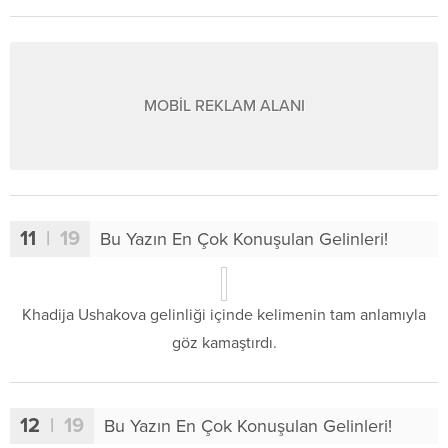
MOBİL REKLAM ALANI
11
| 19
Bu Yazın En Çok Konuşulan Gelinleri!
Khadija Ushakova gelinliği içinde kelimenin tam anlamıyla
göz kamaştırdı.
12
| 19
Bu Yazın En Çok Konuşulan Gelinleri!