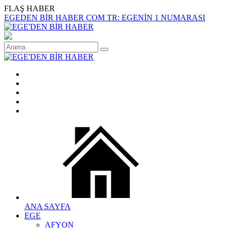
FLAŞ HABER
EGEDEN BİR HABER COM TR: EGENİN 1 NUMARASI
ANA SAYFA
EGE
AFYON