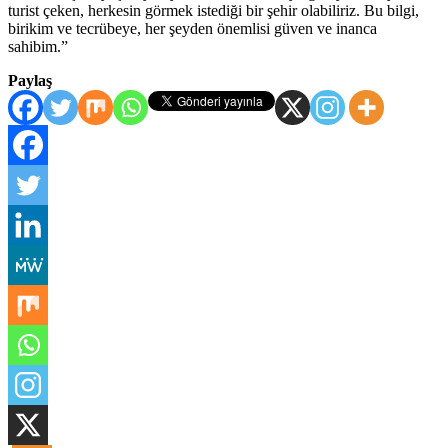
turist çeken, herkesin görmek istediği bir şehir olabiliriz. Bu bilgi,
birikim ve tecrübeye, her şeyden önemlisi güven ve inanca
sahibim.”
Paylaş