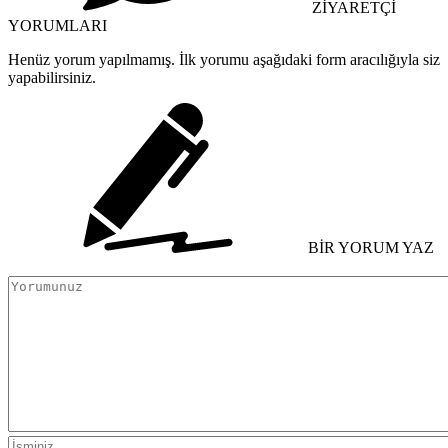
ZİYARETÇİ
YORUMLARI
Henüz yorum yapılmamış. İlk yorumu aşağıdaki form aracılığıyla siz
yapabilirsiniz.
BİR YORUM YAZ