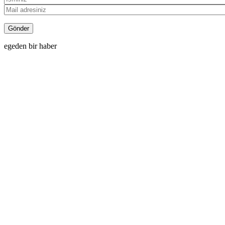
egeden bir haber