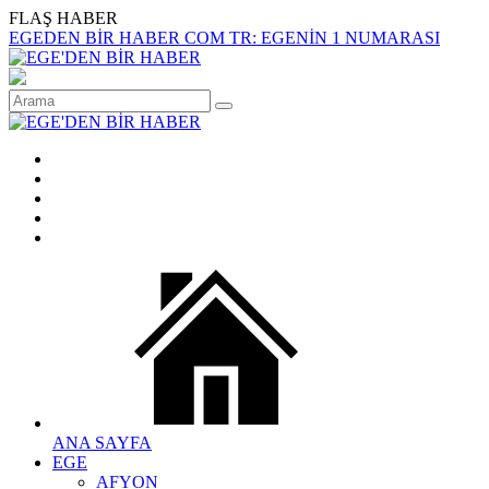
FLAŞ HABER
EGEDEN BİR HABER COM TR: EGENİN 1 NUMARASI
ANA SAYFA
EGE
AFYON