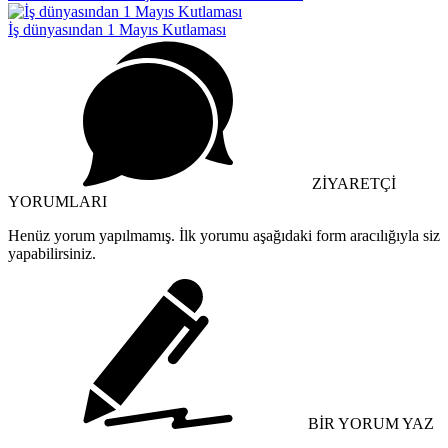
İş dünyasından 1 Mayıs Kutlaması
ZİYARETÇİ
YORUMLARI
Henüz yorum yapılmamış. İlk yorumu aşağıdaki form aracılığıyla siz
yapabilirsiniz.
BİR YORUM YAZ