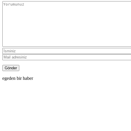
egeden bir haber