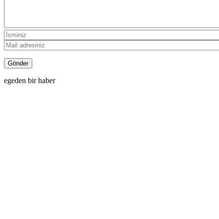
egeden bir haber