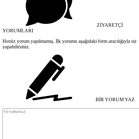
ZİYARETÇİ
YORUMLARI
Henüz yorum yapılmamış. İlk yorumu aşağıdaki form aracılığıyla siz
yapabilirsiniz.
BİR YORUM YAZ