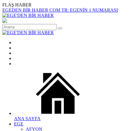
FLAŞ HABER
EGEDEN BİR HABER COM TR: EGENİN 1 NUMARASI
ANA SAYFA
EGE
AFYON