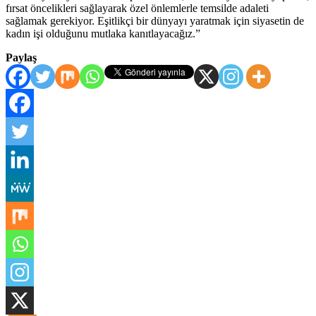
fırsat öncelikleri sağlayarak özel önlemlerle temsilde adaleti
sağlamak gerekiyor. Eşitlikçi bir dünyayı yaratmak için siyasetin de
kadın işi olduğunu mutlaka kanıtlayacağız.”
Paylaş