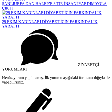
ŞANLIURFA’DAN HALEP’E 3 TIR İNSANİ YARDIM YOLA
ÇIKTI
29 EKİM KADINLARI DİYABET İÇİN FARKINDALIK
YARATTI
ZİYARETÇİ
YORUMLARI
Henüz yorum yapılmamış. İlk yorumu aşağıdaki form aracılığıyla siz
yapabilirsiniz.