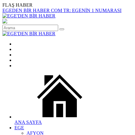
FLAŞ HABER
EGEDEN BİR HABER COM TR: EGENİN 1 NUMARASI
ANA SAYFA
EGE
AFYON