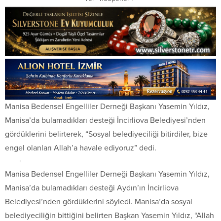
Manisa Bedensel Engelliler Derneği Başkanı Yasemin Yıldız,
Manisa’da bulamadıkları desteği İncirliova Belediyesi’nden
gördüklerini belirterek, “Sosyal belediyeciliği bitirdiler, bize
engel olanları Allah’a havale ediyoruz” dedi.
Manisa Bedensel Engelliler Derneği Başkanı Yasemin Yıldız,
Manisa’da bulamadıkları desteği Aydın’ın İncirliova
Belediyesi’nden gördüklerini söyledi. Manisa’da sosyal
belediyeciliğin bittiğini belirten Başkan Yasemin Yıldız, “Allah