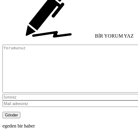
BİR YORUM YAZ
egeden bir haber