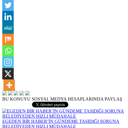
BU KONUYU SOSYAL MEDYA HESAPLARINDA PAYLAŞ
EGEDEN BİR HABER’İN GÜNDEME TAŞIDIĞI SORUNA
BELEDİYEDEN HIZLI MÜDAHALE