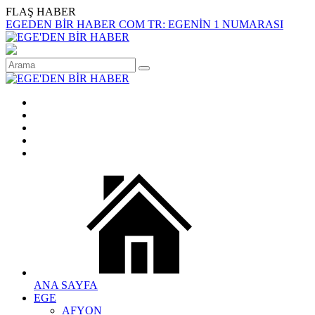
FLAŞ HABER
EGEDEN BİR HABER COM TR: EGENİN 1 NUMARASI
ANA SAYFA
EGE
AFYON