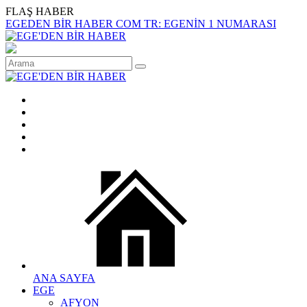
FLAŞ HABER
EGEDEN BİR HABER COM TR: EGENİN 1 NUMARASI
ANA SAYFA
EGE
AFYON