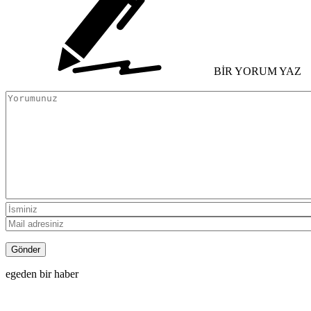
BİR YORUM YAZ
egeden bir haber