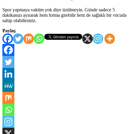
Spor yapmaya vaktim yok diye üzülmeyin. Günde sadece 5
dakikanızı ayırarak hem forma girebilir hem de sağlıklı bir vücuda
sahip olabilirsiniz.
Paylaş