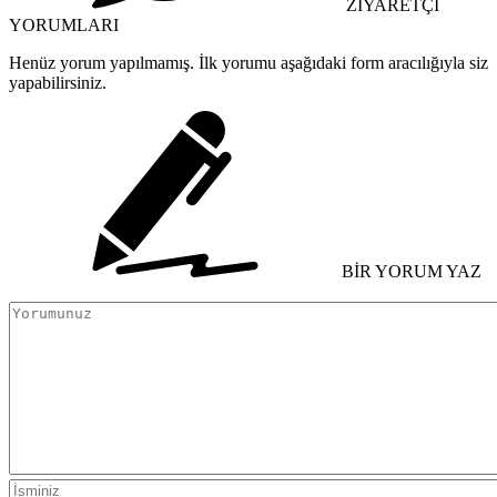
ZİYARETÇİ
YORUMLARI
Henüz yorum yapılmamış. İlk yorumu aşağıdaki form aracılığıyla siz
yapabilirsiniz.
BİR YORUM YAZ