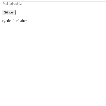
egeden bir haber