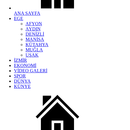
ANA SAYFA
EGE
AFYON
AYDIN
DENİZLİ
MANİSA
KÜTAHYA
MUĞLA
UŞAK
İZMİR
EKONOMİ
VİDEO GALERİ
SPOR
DÜNYA
KÜNYE