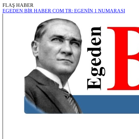
FLAŞ HABER
EGEDEN BİR HABER COM TR: EGENİN 1 NUMARASI