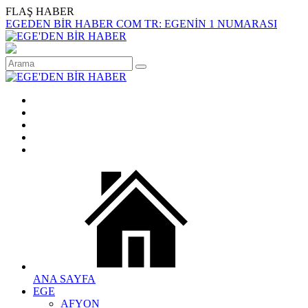
FLAŞ HABER
EGEDEN BİR HABER COM TR: EGENİN 1 NUMARASI
ANA SAYFA
EGE
AFYON