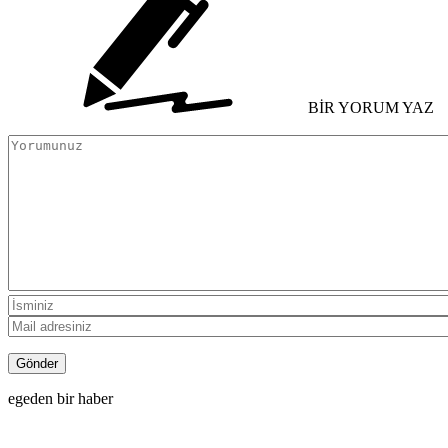
BİR YORUM YAZ
egeden bir haber