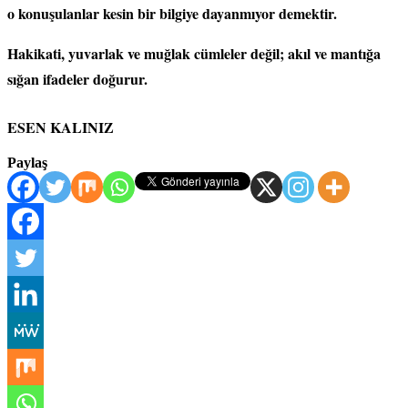
o konuşulanlar kesin bir bilgiye dayanmıyor demektir.
Hakikati, yuvarlak ve muğlak cümleler değil; akıl ve mantığa
sığan ifadeler doğurur.
ESEN KALINIZ
Paylaş