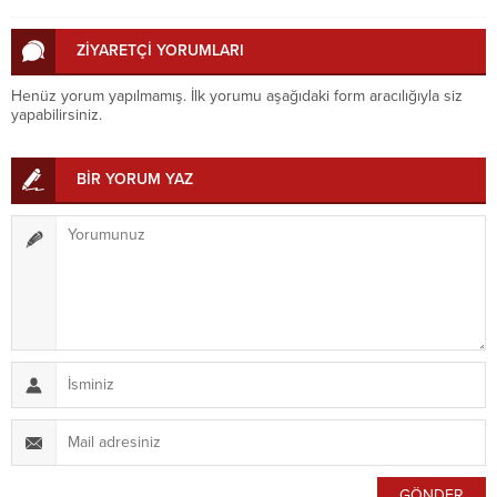
ZİYARETÇİ YORUMLARI
Henüz yorum yapılmamış. İlk yorumu aşağıdaki form aracılığıyla siz
yapabilirsiniz.
BİR YORUM YAZ