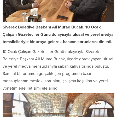
Siverek Belediye Başkanı Ali Murad Bucak, 10 Ocak
Çalışan Gazeteciler Günü dolayısıyla ulusal ve yerel medya
temsilcileriyle bir araya gelerek basının sorunlarını dinledi.
10 Ocak Çalışan Gazeteciler Günü dolayısıyla Siverek
Belediye Başkanı Ali Murad Bucak, ilçede görev yapan ulusal
ve yerel medya mensuplarıyla sabah kahvaltısında buluştu.
Samimi bir ortamda gerçekleşen programda basın
mensuplarının mesleki sorunları, çalışma koşulları ve yerel
yönetimlerle iletişimi ele alındı.