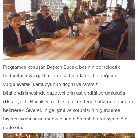
Programda konuşan Başkan Bucak, basının demokratik
toplumların vazgeçilmez unsurlarından biri olduğunu
vurgulayarak, kamuoyunun doğru ve tarafsız
bilgilendirilmesinde gazetecilerin üstlendiği sorumluluğa
dikkat çekti. Bucak, yerel basının kentlerin hafızası olduğunu
belirterek, Siverek’in gelişimi ve sorunlarının gündeme
taşınmasında basın mensuplarının önemli bir rol oynadığını
ifade etti.