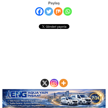
Paylaş