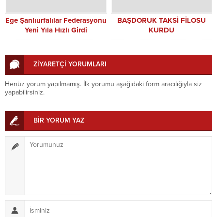
Ege Şanlıurfalılar Federasyonu
BAŞDORUK TAKSİ FİLOSU
Yeni Yıla Hızlı Girdi
KURDU
ZİYARETÇİ YORUMLARI
Henüz yorum yapılmamış. İlk yorumu aşağıdaki form aracılığıyla siz
yapabilirsiniz.
BİR YORUM YAZ