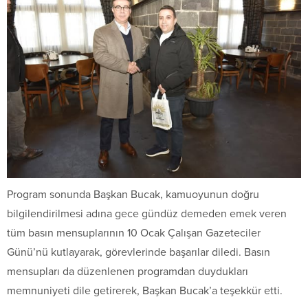
Program sonunda Başkan Bucak, kamuoyunun doğru
bilgilendirilmesi adına gece gündüz demeden emek veren
tüm basın mensuplarının 10 Ocak Çalışan Gazeteciler
Günü’nü kutlayarak, görevlerinde başarılar diledi. Basın
mensupları da düzenlenen programdan duydukları
memnuniyeti dile getirerek, Başkan Bucak’a teşekkür etti.