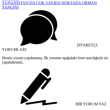
YUNANİSTAN’DA ÇOK SAYIDA NOKTADA ORMAN
YANGINI
ZİYARETÇİ
YORUMLARI
Henüz yorum yapılmamış. İlk yorumu aşağıdaki form aracılığıyla siz
yapabilirsiniz.
BİR YORUM YAZ