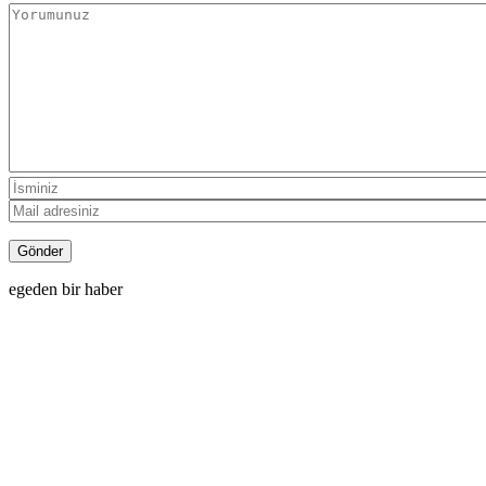
egeden bir haber