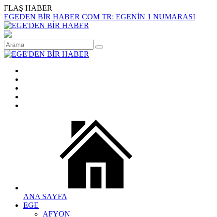
FLAŞ HABER
EGEDEN BİR HABER COM TR: EGENİN 1 NUMARASI
ANA SAYFA
EGE
AFYON