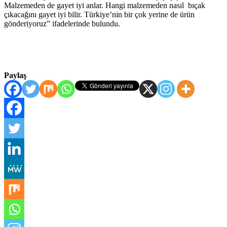
Malzemeden de gayet iyi anlar. Hangi malzemeden nasıl bıçak
çıkacağını gayet iyi bilir. Türkiye’nin bir çok yerine de ürün
gönderiyoruz” ifadelerinde bulundu.
Paylaş