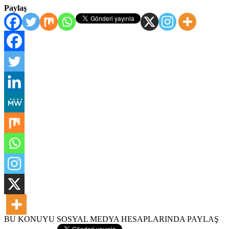
Paylaş
BU KONUYU SOSYAL MEDYA HESAPLARINDA PAYLAŞ