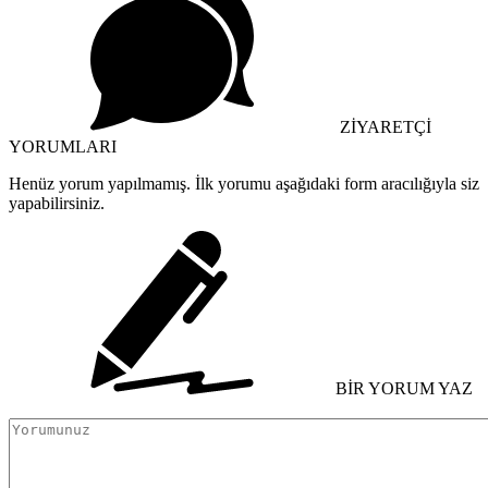
ZİYARETÇİ
YORUMLARI
Henüz yorum yapılmamış. İlk yorumu aşağıdaki form aracılığıyla siz
yapabilirsiniz.
BİR YORUM YAZ