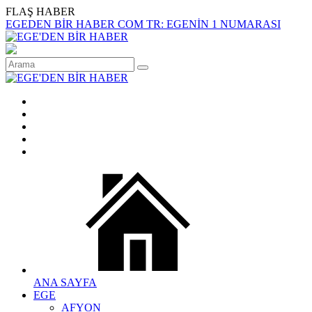
FLAŞ HABER
EGEDEN BİR HABER COM TR: EGENİN 1 NUMARASI
ANA SAYFA
EGE
AFYON