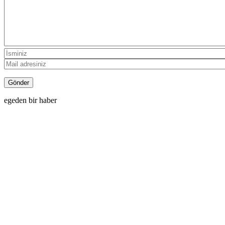
egeden bir haber