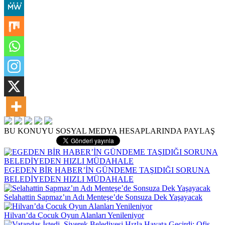
BU KONUYU SOSYAL MEDYA HESAPLARINDA PAYLAŞ
EGEDEN BİR HABER’İN GÜNDEME TAŞIDIĞI SORUNA
BELEDİYEDEN HIZLI MÜDAHALE
Selahattin Sapmaz’ın Adı Menteşe’de Sonsuza Dek Yaşayacak
Hilvan’da Çocuk Oyun Alanları Yenileniyor