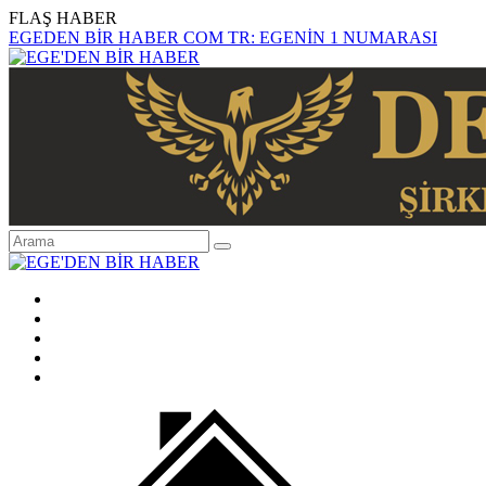
FLAŞ HABER
EGEDEN BİR HABER COM TR: EGENİN 1 NUMARASI