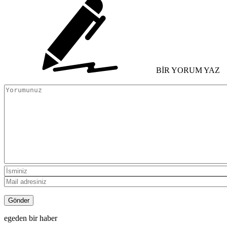
BİR YORUM YAZ
egeden bir haber