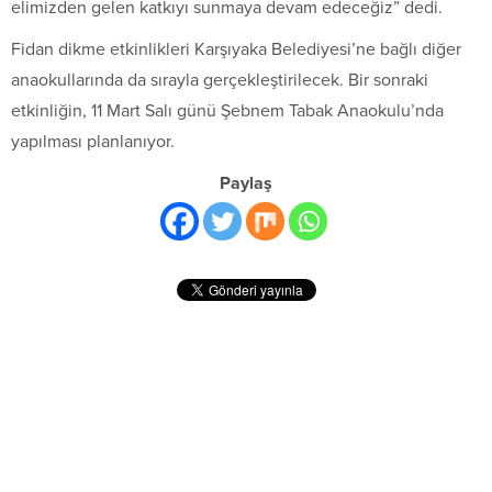
elimizden gelen katkıyı sunmaya devam edeceğiz” dedi.
Fidan dikme etkinlikleri Karşıyaka Belediyesi’ne bağlı diğer
anaokullarında da sırayla gerçekleştirilecek. Bir sonraki
etkinliğin, 11 Mart Salı günü Şebnem Tabak Anaokulu’nda
yapılması planlanıyor.
Paylaş