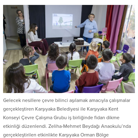
Gelecek nesillere çevre bilinci aşılamak amacıyla çalışmalar
gerçekleştiren Karşıyaka Belediyesi ile Karşıyaka Kent
Konseyi Çevre Çalışma Grubu iş birliğinde fidan dikme
etkinliği düzenlendi. Zeliha-Mehmet Beydağı Anaokulu’nda
gerçekleştirilen etkinlikte Karşıyaka Orman Bölge