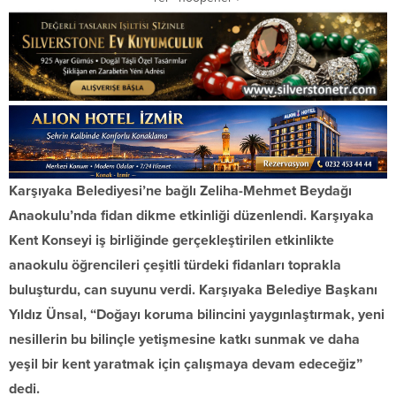
Karşıyaka Belediyesi’ne bağlı Zeliha-Mehmet Beydağı
Anaokulu’nda fidan dikme etkinliği düzenlendi. Karşıyaka
Kent Konseyi iş birliğinde gerçekleştirilen etkinlikte
anaokulu öğrencileri çeşitli türdeki fidanları toprakla
buluşturdu, can suyunu verdi. Karşıyaka Belediye Başkanı
Yıldız Ünsal, “Doğayı koruma bilincini yaygınlaştırmak, yeni
nesillerin bu bilinçle yetişmesine katkı sunmak ve daha
yeşil bir kent yaratmak için çalışmaya devam edeceğiz”
dedi.