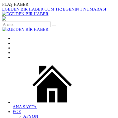
FLAŞ HABER
EGEDEN BİR HABER COM TR: EGENİN 1 NUMARASI
ANA SAYFA
EGE
AFYON