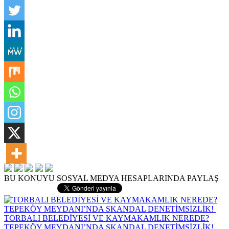
BU KONUYU SOSYAL MEDYA HESAPLARINDA PAYLAŞ
TORBALI BELEDİYESİ VE KAYMAKAMLIK NEREDE?
TEPEKÖY MEYDANI’NDA SKANDAL DENETİMSİZLİK!