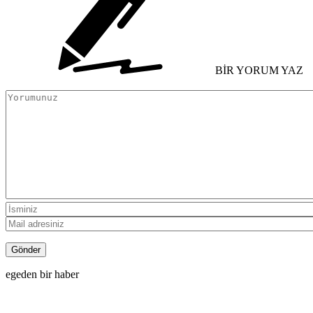
BİR YORUM YAZ
egeden bir haber