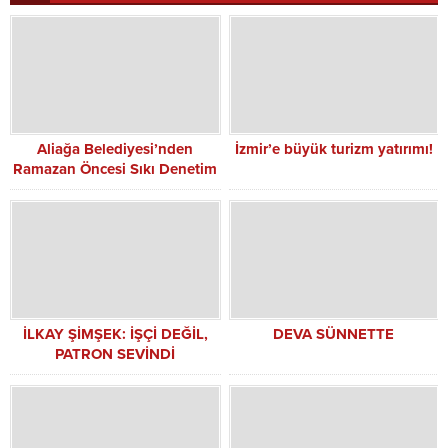
Aliağa Belediyesi’nden
İzmir’e büyük turizm yatırımı!
Ramazan Öncesi Sıkı Denetim
İLKAY ŞİMŞEK: İŞÇİ DEĞİL,
DEVA SÜNNETTE
PATRON SEVİNDİ