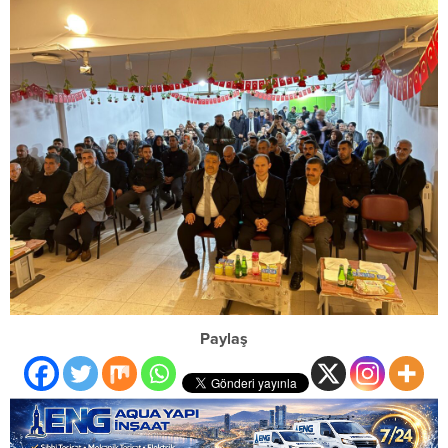
Paylaş