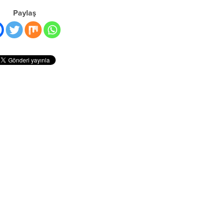
Paylaş