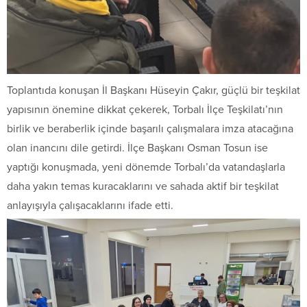
Toplantıda konuşan İl Başkanı Hüseyin Çakır, güçlü bir teşkilat
yapısının önemine dikkat çekerek, Torbalı İlçe Teşkilatı’nın
birlik ve beraberlik içinde başarılı çalışmalara imza atacağına
olan inancını dile getirdi. İlçe Başkanı Osman Tosun ise
yaptığı konuşmada, yeni dönemde Torbalı’da vatandaşlarla
daha yakın temas kuracaklarını ve sahada aktif bir teşkilat
anlayışıyla çalışacaklarını ifade etti.