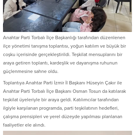
Anahtar Parti Torbalı İlçe Başkanlığı tarafından düzenlenen
ilçe yönetimi tanışma toplantısı, yoğun katılım ve büyük bir
coşku içerisinde gerçekleştirildi. Teşkilat mensuplarını bir
araya getiren toplantı, kardeşlik ve dayanışma ruhunun
güçlenmesine sahne oldu.
Toplantıya Anahtar Parti İzmir İl Başkanı Hüseyin Çakır ile
Anahtar Parti Torbalı İlçe Başkanı Osman Tosun da katılarak
teşkilat üyeleriyle bir araya geldi. Katılımcılar tarafından
ilgiyle karşılanan programda, parti teşkilatının hedefleri,
çalışma prensipleri ve yerel düzeyde yapılması planlanan
faaliyetler ele alındı.