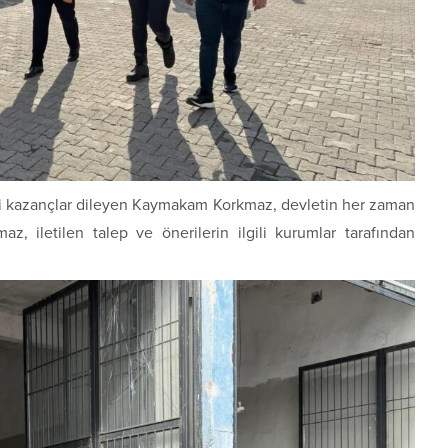
etli kazançlar dileyen Kaymakam Korkmaz, devletin her zaman
z, iletilen talep ve önerilerin ilgili kurumlar tarafından