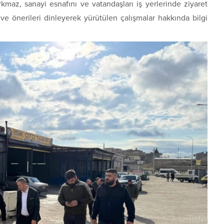
kmaz, sanayi esnafını ve vatandaşları iş yerlerinde ziyaret
 ve önerileri dinleyerek yürütülen çalışmalar hakkında bilgi