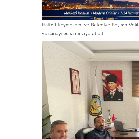
Halfeti
Kaymakamı ve Belediye Başkan Veki
ve sanayi esnafını ziyaret etti.