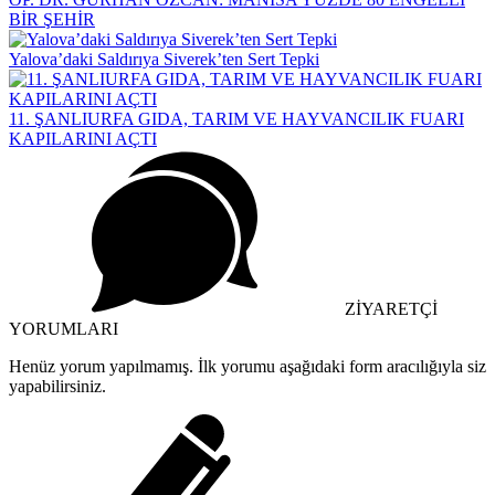
BİR ŞEHİR
Yalova’daki Saldırıya Siverek’ten Sert Tepki
11. ŞANLIURFA GIDA, TARIM VE HAYVANCILIK FUARI
KAPILARINI AÇTI
ZİYARETÇİ
YORUMLARI
Henüz yorum yapılmamış. İlk yorumu aşağıdaki form aracılığıyla siz
yapabilirsiniz.