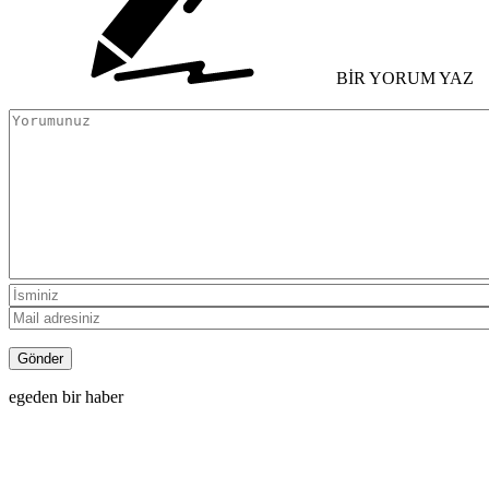
BİR YORUM YAZ
egeden bir haber