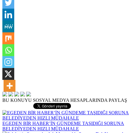
BU KONUYU SOSYAL MEDYA HESAPLARINDA PAYLAŞ
EGEDEN BİR HABER’İN GÜNDEME TAŞIDIĞI SORUNA
BELEDİYEDEN HIZLI MÜDAHALE