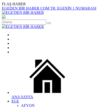
FLAŞ HABER
EGEDEN BİR HABER COM TR: EGENİN 1 NUMARASI
ANA SAYFA
EGE
AFYON