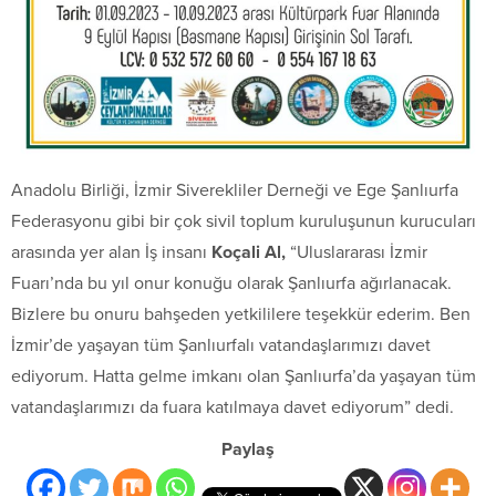
Anadolu Birliği, İzmir Siverekliler Derneği ve Ege Şanlıurfa
Federasyonu gibi bir çok sivil toplum kuruluşunun kurucuları
arasında yer alan İş insanı
Koçali Al,
“Uluslararası İzmir
Fuarı’nda bu yıl onur konuğu olarak Şanlıurfa ağırlanacak.
Bizlere bu onuru bahşeden yetkililere teşekkür ederim. Ben
İzmir’de yaşayan tüm Şanlıurfalı vatandaşlarımızı davet
ediyorum. Hatta gelme imkanı olan Şanlıurfa’da yaşayan tüm
vatandaşlarımızı da fuara katılmaya davet ediyorum” dedi.
Paylaş