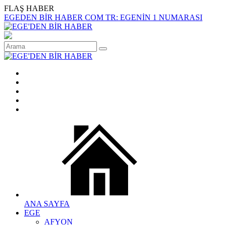
FLAŞ HABER
EGEDEN BİR HABER COM TR: EGENİN 1 NUMARASI
ANA SAYFA
EGE
AFYON