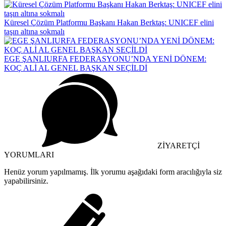
Küresel Çözüm Platformu Başkanı Hakan Berktaş: UNICEF elini
taşın altına sokmalı
EGE ŞANLIURFA FEDERASYONU’NDA YENİ DÖNEM:
KOÇ ALİ AL GENEL BAŞKAN SEÇİLDİ
ZİYARETÇİ
YORUMLARI
Henüz yorum yapılmamış. İlk yorumu aşağıdaki form aracılığıyla siz
yapabilirsiniz.