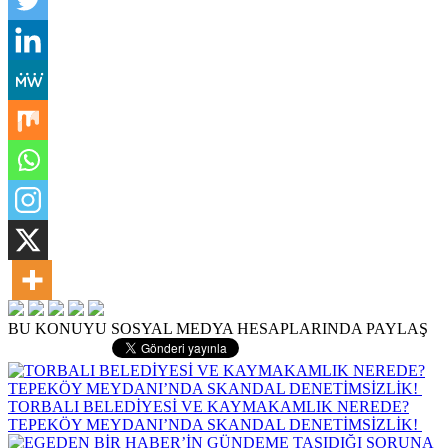
BU KONUYU SOSYAL MEDYA HESAPLARINDA PAYLAŞ
TORBALI BELEDİYESİ VE KAYMAKAMLIK NEREDE?
TEPEKÖY MEYDANI’NDA SKANDAL DENETİMSİZLİK!