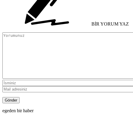
BİR YORUM YAZ
egeden bir haber