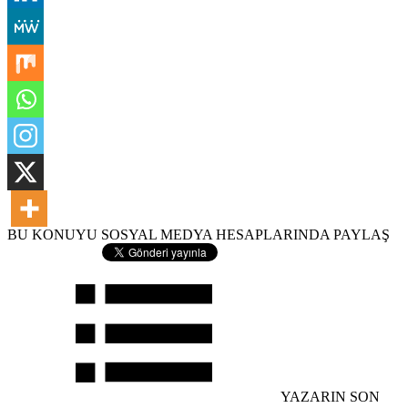
BU KONUYU SOSYAL MEDYA HESAPLARINDA PAYLAŞ
YAZARIN SON