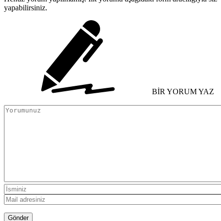
yapabilirsiniz.
BİR YORUM YAZ