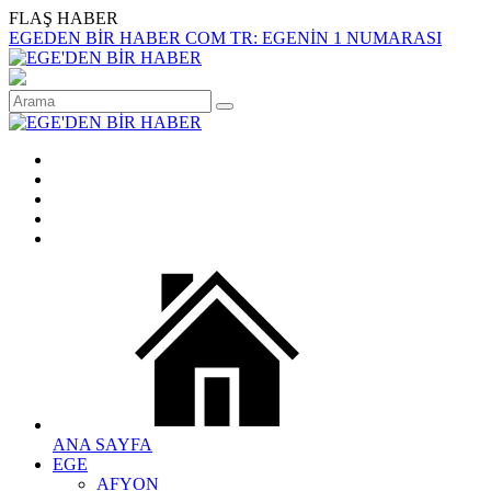
FLAŞ HABER
EGEDEN BİR HABER COM TR: EGENİN 1 NUMARASI
ANA SAYFA
EGE
AFYON