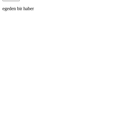
egeden bir haber