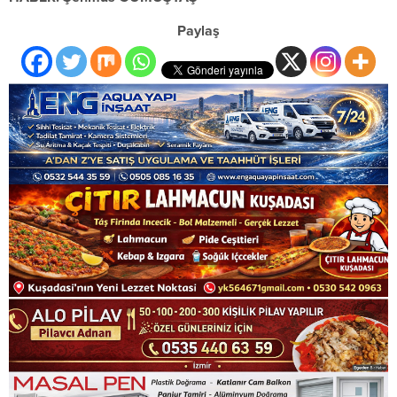
Paylaş