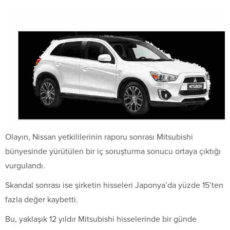
Olayın, Nissan yetkililerinin raporu sonrası Mitsubishi
bünyesinde yürütülen bir iç soruşturma sonucu ortaya çıktığı
vurgulandı.
Skandal sonrası ise şirketin hisseleri Japonya’da yüzde 15’ten
fazla değer kaybetti.
Bu, yaklaşık 12 yıldır Mitsubishi hisselerinde bir günde