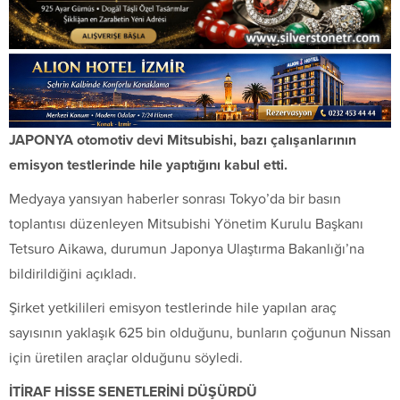
JAPONYA otomotiv devi Mitsubishi, bazı çalışanlarının
emisyon testlerinde hile yaptığını kabul etti.
Medyaya yansıyan haberler sonrası Tokyo’da bir basın
toplantısı düzenleyen Mitsubishi Yönetim Kurulu Başkanı
Tetsuro Aikawa, durumun Japonya Ulaştırma Bakanlığı’na
bildirildiğini açıkladı.
Şirket yetkilileri emisyon testlerinde hile yapılan araç
sayısının yaklaşık 625 bin olduğunu, bunların çoğunun Nissan
için üretilen araçlar olduğunu söyledi.
İTİRAF HİSSE SENETLERİNİ DÜŞÜRDÜ