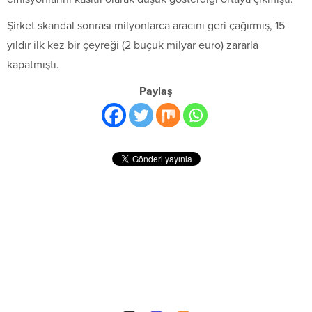
Şirket skandal sonrası milyonlarca aracını geri çağırmış, 15
yıldır ilk kez bir çeyreği (2 buçuk milyar euro) zararla
kapatmıştı.
Paylaş