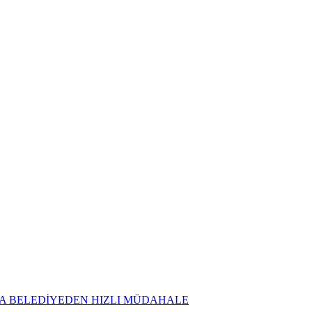
NA BELEDİYEDEN HIZLI MÜDAHALE