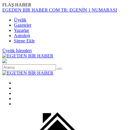
FLAŞ HABER
EGEDEN BİR HABER COM TR: EGENİN 1 NUMARASI
Üyelik
Gazeteler
Yazarlar
Astroloji
Sitene Ekle
Üyelik İşlemleri