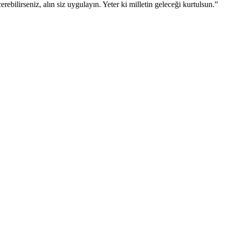
ebilirseniz, alın siz uygulayın. Yeter ki milletin geleceği kurtulsun.”