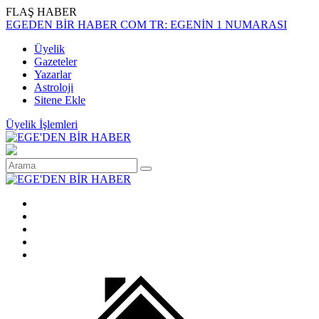
FLAŞ HABER
EGEDEN BİR HABER COM TR: EGENİN 1 NUMARASI
Üyelik
Gazeteler
Yazarlar
Astroloji
Sitene Ekle
Üyelik İşlemleri