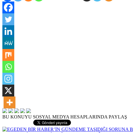
BU KONUYU SOSYAL MEDYA HESAPLARINDA PAYLAŞ