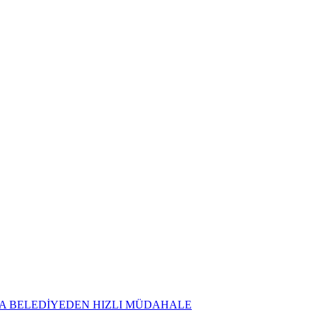
NA BELEDİYEDEN HIZLI MÜDAHALE