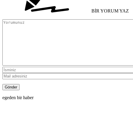
BİR YORUM YAZ
egeden bir haber