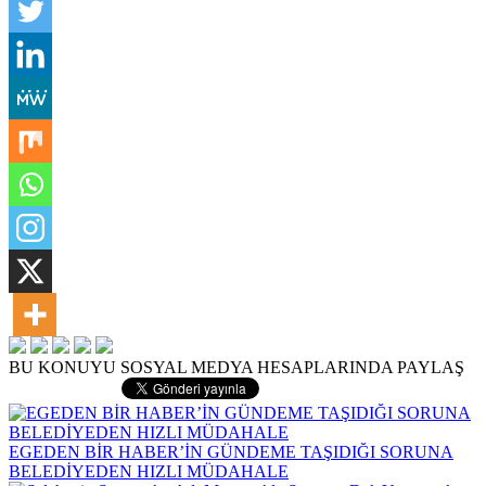
BU KONUYU SOSYAL MEDYA HESAPLARINDA PAYLAŞ
EGEDEN BİR HABER’İN GÜNDEME TAŞIDIĞI SORUNA
BELEDİYEDEN HIZLI MÜDAHALE