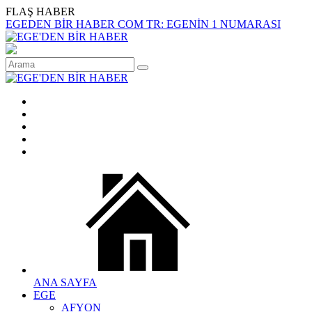
FLAŞ HABER
EGEDEN BİR HABER COM TR: EGENİN 1 NUMARASI
ANA SAYFA
EGE
AFYON