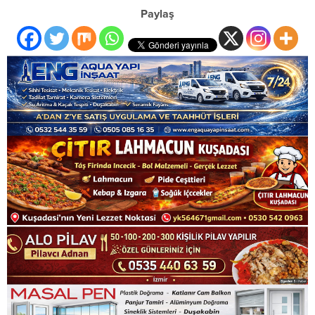
Paylaş