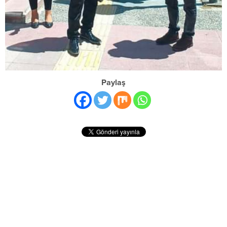
Paylaş