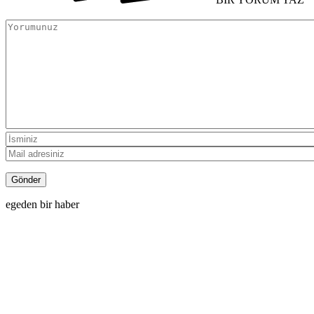
egeden bir haber