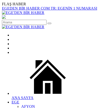
FLAŞ HABER
EGEDEN BİR HABER COM TR: EGENİN 1 NUMARASI
ANA SAYFA
EGE
AFYON