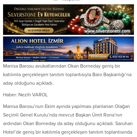
Manisa Barosu avukatlarından Okan Borneday geniş bir
katılımla gerçekleşen tanıtım toplantısıyla Baro Başkanlığı’na
aday olduğunu açıkladı.
Haber: Nezih VAROL
Manisa Barosu’nun Ekim ayında yapılması planlanan Olağan
Seçimli Genel Kurulu’nda mevcut Başkan Ümit Rona’nın
ardından Okan Borneday da aday olduğunu açıkladı. Saruhan
Hotel’de geniş bir katılımla gerçekleşen tanıtım toplantısında