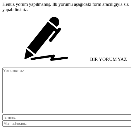
Henüz yorum yapılmamış. İlk yorumu aşağıdaki form aracılığıyla siz
yapabilirsiniz.
BİR YORUM YAZ