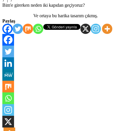
Bim'e girerken neden iki kapıdan geçiyoruz?
Ve ortaya bu harika tasarım çıkmış.
Paylaş