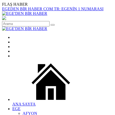
FLAŞ HABER
EGEDEN BİR HABER COM TR: EGENİN 1 NUMARASI
ANA SAYFA
EGE
AFYON