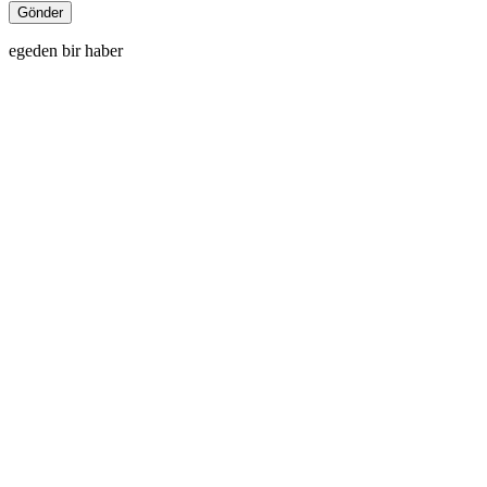
egeden bir haber