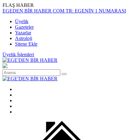
FLAŞ HABER
EGEDEN BİR HABER COM TR: EGENİN 1 NUMARASI
Üyelik
Gazeteler
Yazarlar
Astroloji
Sitene Ekle
Üyelik İşlemleri