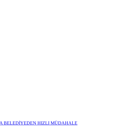
NA BELEDİYEDEN HIZLI MÜDAHALE