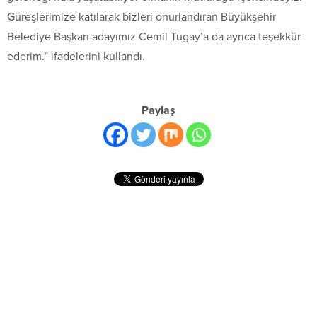
Güreşlerimize katılarak bizleri onurlandıran Büyükşehir
Belediye Başkan adayımız Cemil Tugay’a da ayrıca teşekkür
ederim.” ifadelerini kullandı.
Paylaş