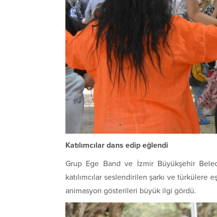
Katılımcılar dans edip eğlendi
Grup Ege Band ve İzmir Büyükşehir Belediy
katılımcılar seslendirilen şarkı ve türkülere 
animasyon gösterileri büyük ilgi gördü.