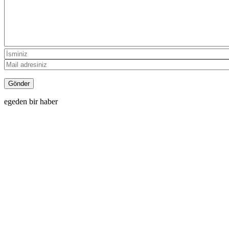
egeden bir haber