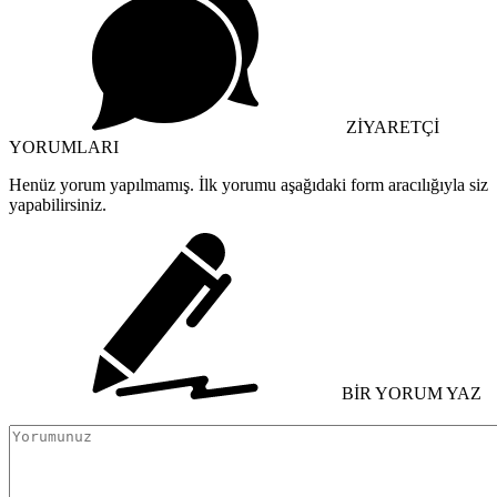
ZİYARETÇİ
YORUMLARI
Henüz yorum yapılmamış. İlk yorumu aşağıdaki form aracılığıyla siz
yapabilirsiniz.
BİR YORUM YAZ