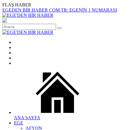
FLAŞ HABER
EGEDEN BİR HABER COM TR: EGENİN 1 NUMARASI
ANA SAYFA
EGE
AFYON