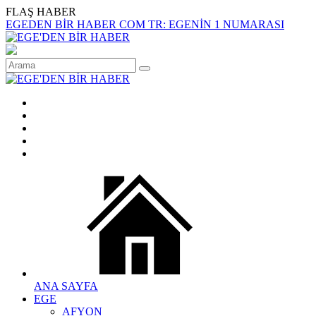
FLAŞ HABER
EGEDEN BİR HABER COM TR: EGENİN 1 NUMARASI
ANA SAYFA
EGE
AFYON