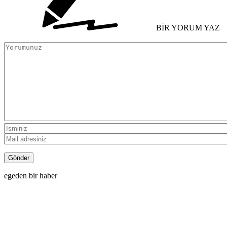
BİR YORUM YAZ
egeden bir haber