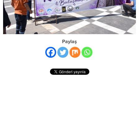
Paylaş