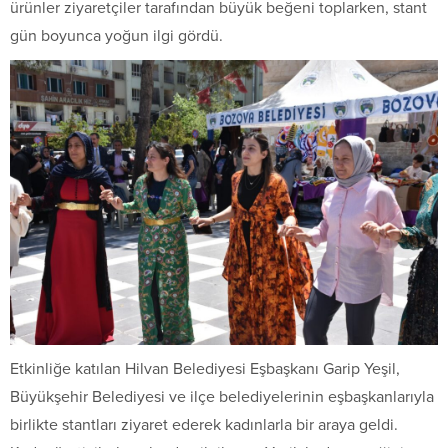
ürünler ziyaretçiler tarafından büyük beğeni toplarken, stant
gün boyunca yoğun ilgi gördü.
Etkinliğe katılan Hilvan Belediyesi Eşbaşkanı Garip Yeşil,
Büyükşehir Belediyesi ve ilçe belediyelerinin eşbaşkanlarıyla
birlikte stantları ziyaret ederek kadınlarla bir araya geldi.