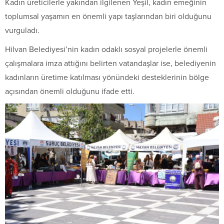
Kadın üreticilerle yakından ilgilenen Yeşil, kadın emeğinin
toplumsal yaşamın en önemli yapı taşlarından biri olduğunu
vurguladı.
Hilvan Belediyesi’nin kadın odaklı sosyal projelerle önemli
çalışmalara imza attığını belirten vatandaşlar ise, belediyenin
kadınların üretime katılması yönündeki desteklerinin bölge
açısından önemli olduğunu ifade etti.