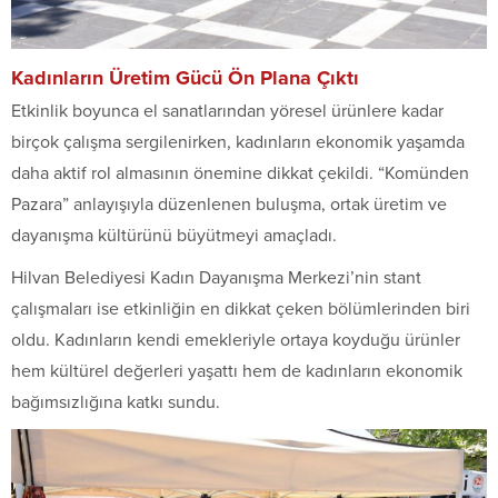
Kadınların Üretim Gücü Ön Plana Çıktı
Etkinlik boyunca el sanatlarından yöresel ürünlere kadar
birçok çalışma sergilenirken, kadınların ekonomik yaşamda
daha aktif rol almasının önemine dikkat çekildi. “Komünden
Pazara” anlayışıyla düzenlenen buluşma, ortak üretim ve
dayanışma kültürünü büyütmeyi amaçladı.
Hilvan Belediyesi Kadın Dayanışma Merkezi’nin stant
çalışmaları ise etkinliğin en dikkat çeken bölümlerinden biri
oldu. Kadınların kendi emekleriyle ortaya koyduğu ürünler
hem kültürel değerleri yaşattı hem de kadınların ekonomik
bağımsızlığına katkı sundu.