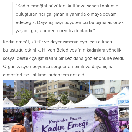
“Kadın emeğini büyüten, kültür ve sanatı toplumla
buluşturan her çalışmanın yanında olmaya devam
edeceğiz. Dayanışmayı büyüten bu buluşmalar, ortak
yaşamı güçlendiren önemli adımlardır.”
Kadın emeği, kültür ve dayanışmanın aynı çatı altında
buluştuğu etkinlik, Hilvan Belediyesi’nin kadınlara yönelik
sosyal destek çalışmalarını bir kez daha gözler önüne serdi.
Organizasyon boyunca sergilenen birlik ve dayanışma
atmosferi ise katılımcılardan tam not aldı.