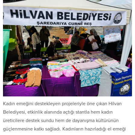
Kadın emeğini destekleyen projeleriyle öne çıkan Hilvan
Belediyesi, etkinlik alanında açtığı stantla hem kadın
üreticilere destek sundu hem de dayanışma kültürünün
güçlenmesine katkı sağladı. Kadınların hazırladığı el emeği