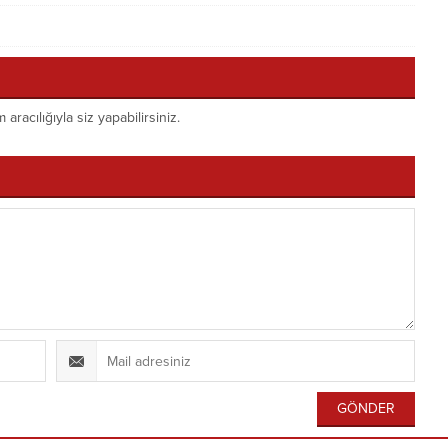
acılığıyla siz yapabilirsiniz.