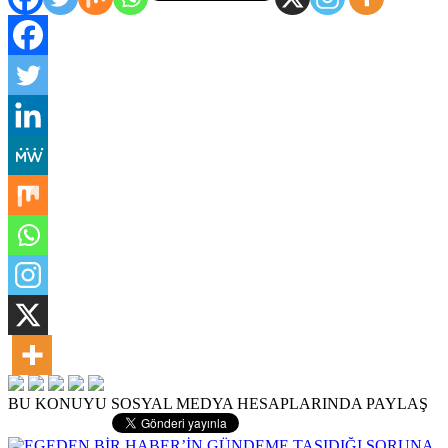
BU KONUYU SOSYAL MEDYA HESAPLARINDA PAYLAŞ