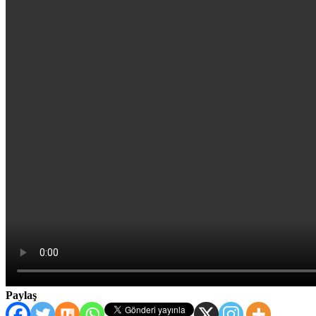
Paylaş