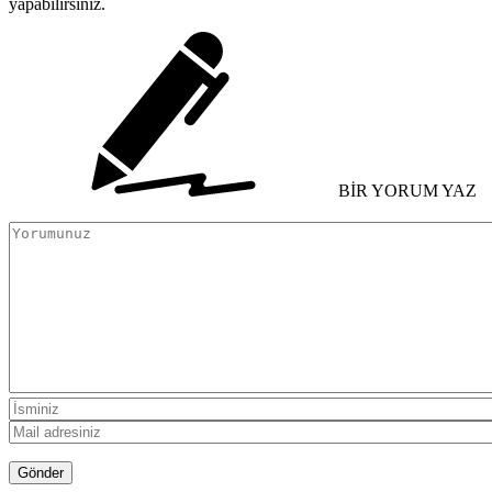
yapabilirsiniz.
BİR YORUM YAZ