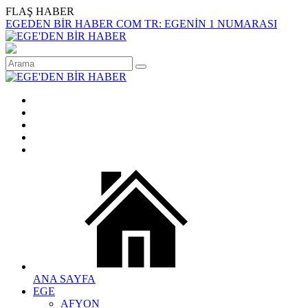
FLAŞ HABER
EGEDEN BİR HABER COM TR: EGENİN 1 NUMARASI
ANA SAYFA
EGE
AFYON