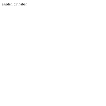
egeden bir haber