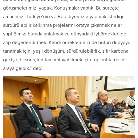
görüşmelerimizi yaptık. Konuşmalar yaptık. Bu süreçte
amacımız; Türkiye’nin ve Belediyemizin yapmak istediği
sürdürülebilir kalkınma projelerini ortaya çıkarmak neler
yaptığımızı burada anlatmak ve dünyadaki iyi örnekleri de
alıp değerlendirmek. Kendi örneklerimizi de bütün dünyaya
tanıtmak için; yeşil dönüşüm, sürdürülebilirlik, sıfır karbona
geçiş gibi süreçleri tamamlayabilmek için toplantılarda bir
araya geldik.” dedi.