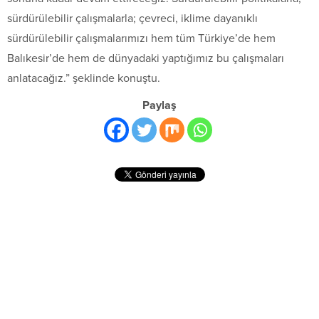
sürdürülebilir çalışmalarla; çevreci, iklime dayanıklı
sürdürülebilir çalışmalarımızı hem tüm Türkiye’de hem
Balıkesir’de hem de dünyadaki yaptığımız bu çalışmaları
anlatacağız.” şeklinde konuştu.
Paylaş