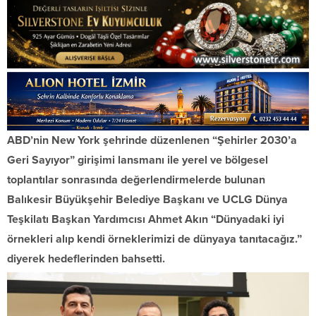
ABD’nin New York şehrinde düzenlenen “Şehirler 2030’a
Geri Sayıyor” girişimi lansmanı ile yerel ve bölgesel
toplantılar sonrasında değerlendirmelerde bulunan
Balıkesir Büyükşehir Belediye Başkanı ve UCLG Dünya
Teşkilatı Başkan Yardımcısı Ahmet Akın “Dünyadaki iyi
örnekleri alıp kendi örneklerimizi de dünyaya tanıtacağız.”
diyerek hedeflerinden bahsetti.