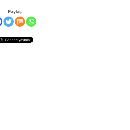
Paylaş