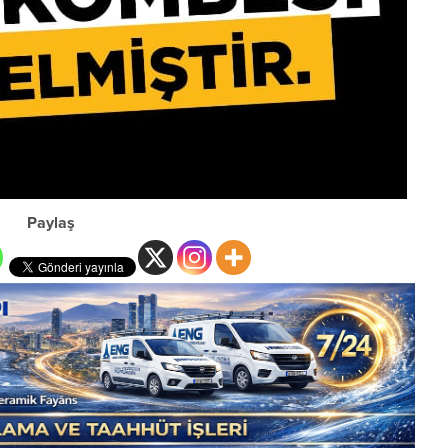
Paylaş