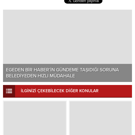
EGEDEN BİR HABER’İN GÜNDEME TAŞIDIĞI SORUNA
BELEDİYEDEN HIZLI MÜDAHALE
İLGİNİZİ ÇEKEBİLECEK DİĞER KONULAR