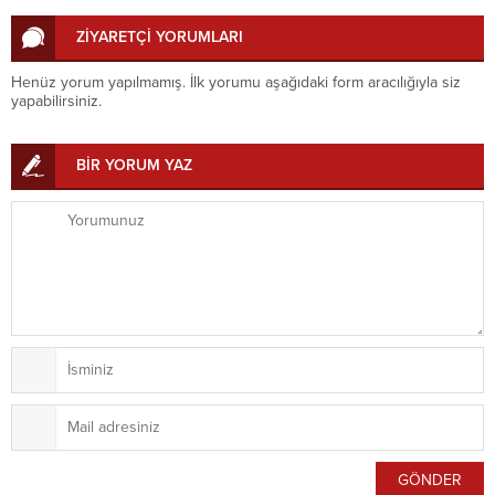
ZİYARETÇİ YORUMLARI
Henüz yorum yapılmamış. İlk yorumu aşağıdaki form aracılığıyla siz
yapabilirsiniz.
BİR YORUM YAZ