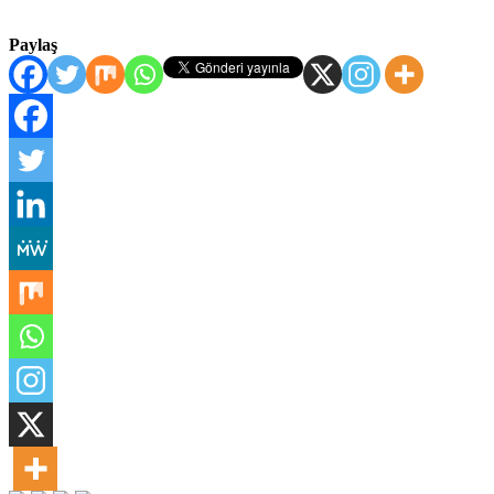
Paylaş