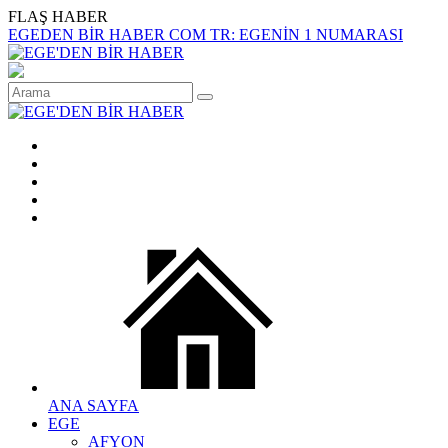
FLAŞ HABER
EGEDEN BİR HABER COM TR: EGENİN 1 NUMARASI
ANA SAYFA
EGE
AFYON