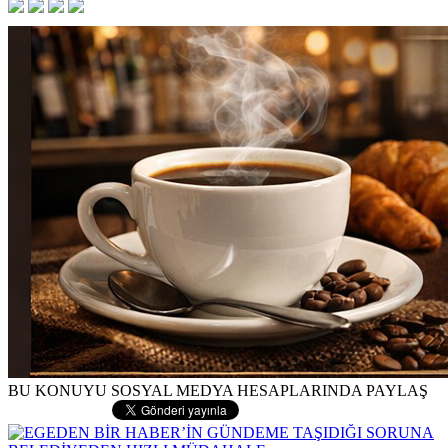
BU KONUYU SOSYAL MEDYA HESAPLARINDA PAYLAŞ