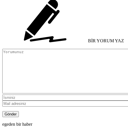
BİR YORUM YAZ
egeden bir haber