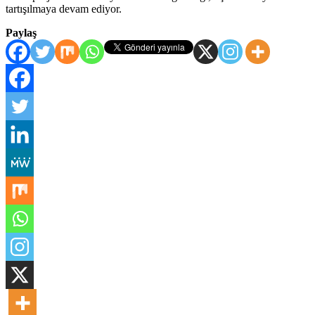
tartışılmaya devam ediyor.
Paylaş