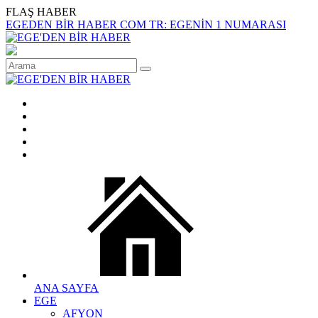
FLAŞ HABER
EGEDEN BİR HABER COM TR: EGENİN 1 NUMARASI
ANA SAYFA
EGE
AFYON