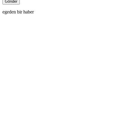
egeden bir haber