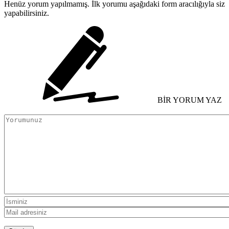
Henüz yorum yapılmamış. İlk yorumu aşağıdaki form aracılığıyla siz
yapabilirsiniz.
BİR YORUM YAZ